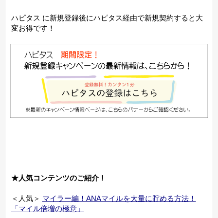
ハピタス に新規登録後にハピタス経由で新規契約すると大
変お得です！
★人気コンテンツのご紹介！
＜人気＞
マイラー編！ANAマイルを大量に貯める方法！
「マイル倍増の極意」