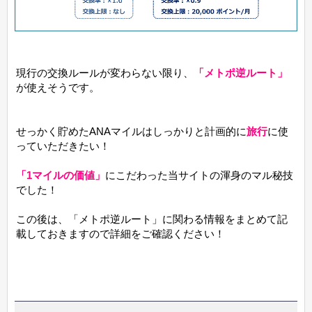
現行の交換ルールが変わらない限り、
「メトポ逆ルート」
が使えそうです。
せっかく貯めたANAマイルはしっかりと計画的に
旅行
に使
っていただきたい！
「1マイルの価値」
にこだわった当サイトの渾身のマル秘技
でした！
この後は、「メトポ逆ルート」に関わる情報をまとめて記
載しておきますので詳細をご確認ください！