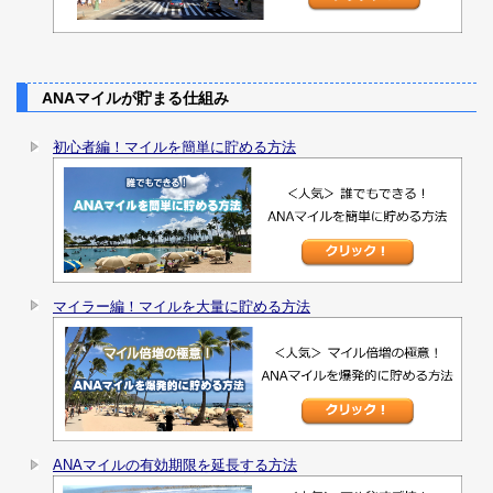
ANAマイルが貯まる仕組み
初心者編！マイルを簡単に貯める方法
マイラー編！マイルを大量に貯める方法
ANAマイルの有効期限を延長する方法