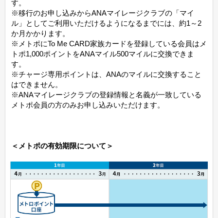
す。
※移行のお申し込みからANAマイレージクラブの「マイ
ル」としてご利用いただけるようになるまでには、約1～2
か月かかります。
※メトポにTo Me CARD家族カードを登録している会員はメ
トポ1,000ポイントをANAマイル500マイルに交換できま
す。
※チャージ専用ポイントは、ANAのマイルに交換すること
はできません。
※ANAマイレージクラブの登録情報と名義が一致している
メトポ会員の方のみお申し込みいただけます。
＜メトポの有効期限について＞