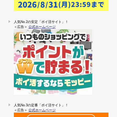
人気No.2の安定「ポイ活サイト」！
＜広告＞
公式ホームページ
人気No.3の定番「ポイ活サイト」！
＜広告＞
公式ホームページ