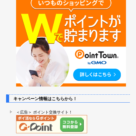
キャンペーン情報はこちらから！
＜広告＞ ポイント交換サイト！