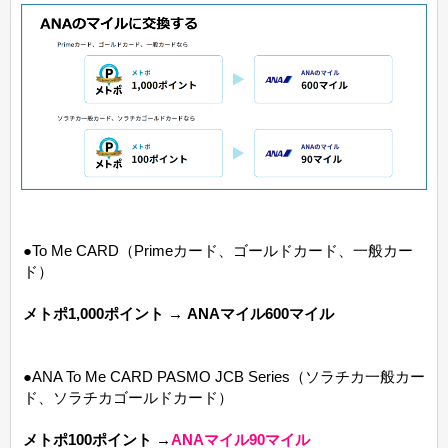
●To Me CARD（Primeカード、ゴールドカード、一般カー
ド）
メトポ1,000ポイント → ANAマイル600マイル
●ANA To Me CARD PASMO JCB Series（ソラチカ一般カー
ド、ソラチカゴールドカード）
メトポ100ポイント →
ANAマイル90マイル