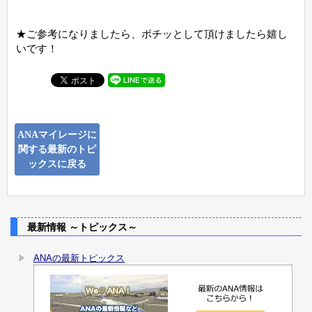
★ご参考になりましたら、ポチッとして頂けましたら嬉し
いです！
ANAマイレージに
関する最新のトピ
ックスに戻る
最新情報 ～トピックス～
ANAの最新トピックス