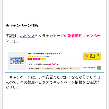
★キャンペーン情報
下記は、
ハピタス
のソラチカカードの
新規契約キャンペー
ン
です。
※キャンペーンは、いつ変更または無くなるか分かりませ
んので、その都度ハピタスでキャンペーン情報をご確認く
ださい。