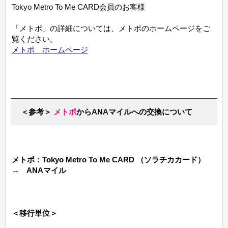
Tokyo Metro To Me CARD会員のお客様
「メトポ」の詳細については、メトポのホームページをご
覧ください。
メトポ ホームページ
＜参考＞
メトポ
からANAマイルへの交換について
メトポ：Tokyo Metro To Me CARD （ソラチカカード）
→ ANAマイル
＜移行単位＞