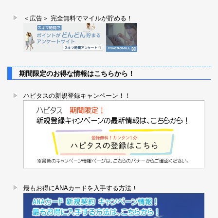
＜広告＞ 完全無料でマイルが貯める！
期間限定のお得な情報はこちらから！
ハピタスの新規登録キャンペーン！！
最もお得にANAカードを入手する方法！