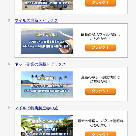
マイルの最新トピックス
ネット副業の最新トピックス
マイルで特典航空券の旅