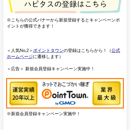
※こちらの公式バナーから新規登録するとキャンペーンポ
イントが獲得できます！
＜人気No,2＞
ポイントタウン
の登録はこちらから！（
公式
ホームページ
に遷移します）
＜広告＞ 新規会員登録キャンペーン実施中！
※新規会員登録キャンペーン実施中！