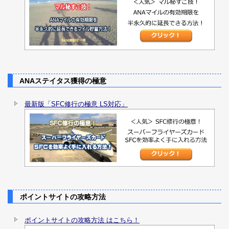
ANAステイタス獲得の極意
最新版「SFC修行の極意 LS対応」
ポイントサイトの攻略方法
ポイントサイトの攻略方法 はこちら！