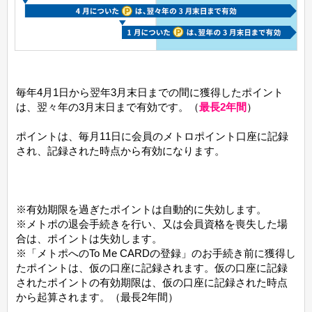
毎年4月1日から翌年3月末日までの間に獲得したポイント
は、翌々年の3月末日まで有効です。（
最長2年間
）
ポイントは、毎月11日に会員のメトロポイント口座に記録
され、記録された時点から有効になります。
※有効期限を過ぎたポイントは自動的に失効します。
※メトポの退会手続きを行い、又は会員資格を喪失した場
合は、ポイントは失効します。
※「メトポへのTo Me CARDの登録」のお手続き前に獲得し
たポイントは、仮の口座に記録されます。仮の口座に記録
されたポイントの有効期限は、仮の口座に記録された時点
から起算されます。（最長2年間）