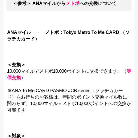
＜参考＞ ANAマイルから
メトポ
への交換について
ANAマイル → メトポ：Tokyo Metro To Me CARD （ソ
ラチカカード）
＜交換＞
10,000マイルでメトポ10,000ポイントに交換できます。（
等
価交換
）
※ANA To Me CARD PASMO JCB series（ソラチカカー
ド）をお持ちのお客様は、年間のポイント交換マイル数に
関わらず、10,000マイル＝メトポ10,000ポイントへの交換が
可能です。
＜対象＞