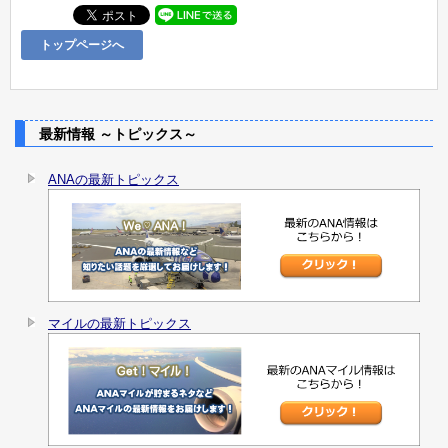
トップページへ
最新情報 ～トピックス～
ANAの最新トピックス
マイルの最新トピックス