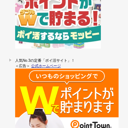
人気No.3の定番「ポイ活サイト」！
＜広告＞
公式ホームページ