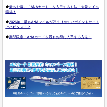
◆
最もお得に「ANAカード」を入手する方法！大量マイル
獲得！
◆
2026年！最もANAマイルが貯まりやすいポイントサイト
はハピタス！？
◆
期間限定！ANAカードを最もお得に入手する方法！