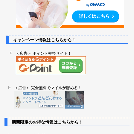
キャンペーン情報はこちらから！
＜広告＞ ポイント交換サイト！
＜広告＞ 完全無料でマイルが貯める！
期間限定のお得な情報はこちらから！