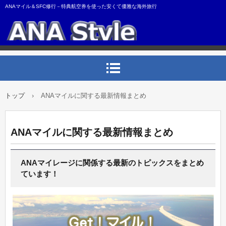
ANAマイル＆SFC修行－特典航空券を使った安くて優雅な海外旅行
トップ
›
ANAマイルに関する最新情報まとめ
ANAマイルに関する最新情報まとめ
ANAマイレージに関係する最新のトピックスをまとめ
ています！