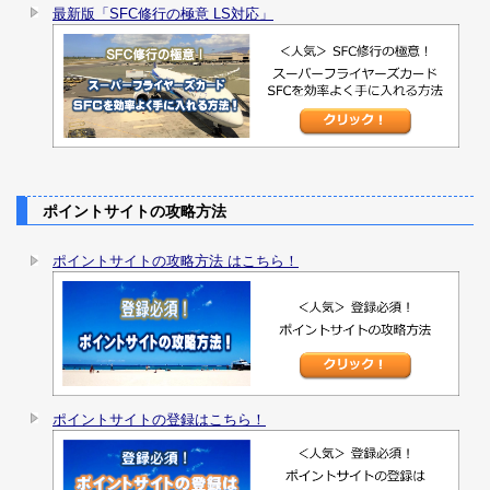
最新版「SFC修行の極意 LS対応」
ポイントサイトの攻略方法
ポイントサイトの攻略方法 はこちら！
ポイントサイトの登録はこちら！