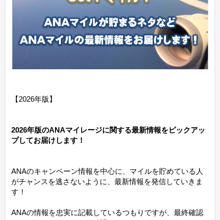
【2026年版】
2026年版のANAマイレージに関する最新情報をピックアッ
プしてお届けします！
ANAのキャンペーン情報を中心に、マイルを貯めている人
がチャンスを逃さないように、最新情報を発信していきま
す！
ANAの情報を忠実に記載しているつもりですが、最終確認