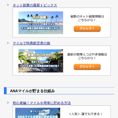
ネット副業の最新トピックス
マイルで特典航空券の旅
ANAマイルが貯まる仕組み
初心者編！マイルを簡単に貯める方法