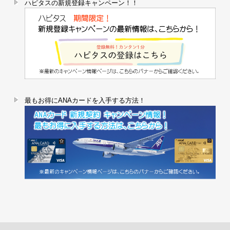
ハピタスの新規登録キャンペーン！！
最もお得にANAカードを入手する方法！