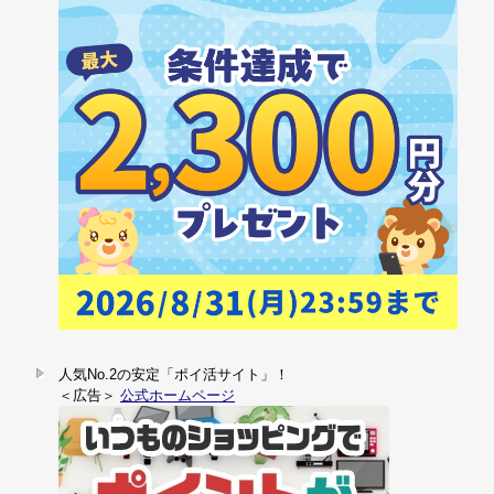
人気No.2の安定「ポイ活サイト」！
＜広告＞
公式ホームページ