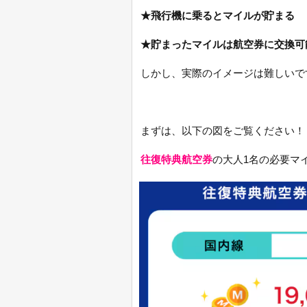
★飛行機に乗るとマイルが貯まる
★貯まったマイルは航空券に交換可
しかし、実際のイメージは難しいで
まずは、以下の図をご覧ください！
往復特典航空券
の大人1名の必要マ