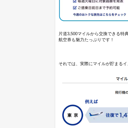
片道3,500マイルから交換できる
航空券も魅力たっぷりです！
それでは、実際にマイルが貯まるイ