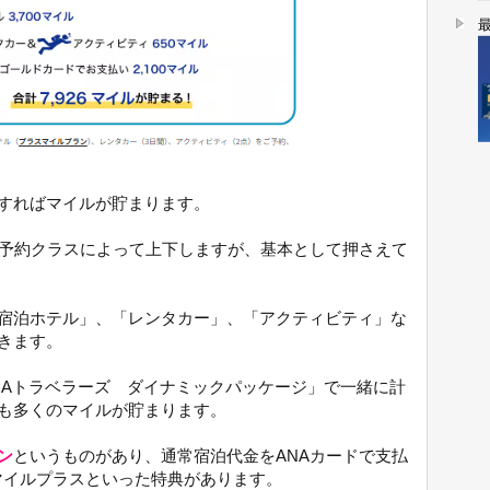
すればマイルが貯まります。
や予約クラスによって上下しますが、基本として押さえて
宿泊ホテル」、「レンタカー」、「アクティビティ」な
きます。
NAトラベラーズ ダイナミックパッケージ」で一緒に計
も多くのマイルが貯まります。
ン
というものがあり、通常宿泊代金をANAカードで支払
0マイルプラスといった特典があります。