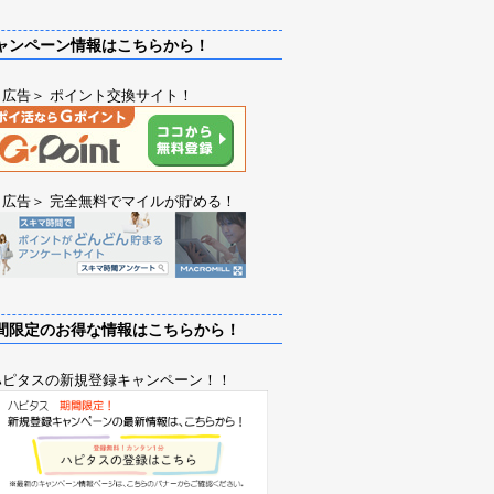
ンペーン情報はこちらから！
＜広告＞ ポイント交換サイト！
＜広告＞ 完全無料でマイルが貯める！
限定のお得な情報はこちらから！
ハピタスの新規登録キャンペーン！！