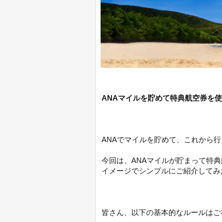
ANAマイルを貯めて特典航空券を
ANAでマイルを貯めて、これから
今回は、ANAマイルが貯まって特
イメージでシンプルにご紹介してみ
皆さん、以下の基本的なルールはご