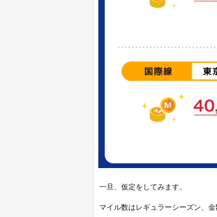
一旦、仮定をしてみます。
マイル数はレギュラーシーズン、金額