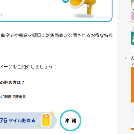
特典航空券や毎週火曜日に対象路線が公開されるお得な特典
メージをご紹介しましょう！