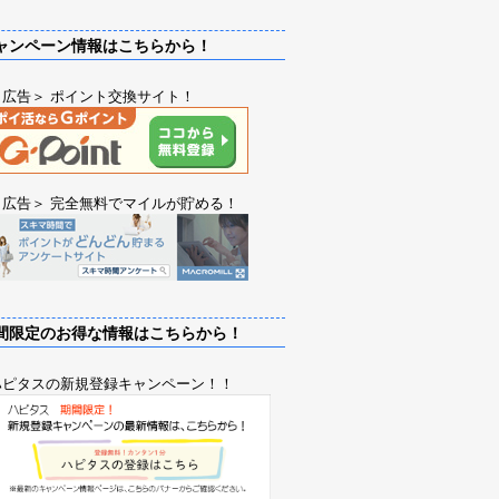
ンペーン情報はこちらから！
＜広告＞ ポイント交換サイト！
＜広告＞ 完全無料でマイルが貯める！
限定のお得な情報はこちらから！
ハピタスの新規登録キャンペーン！！