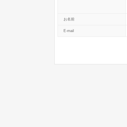
お名前
E-mail