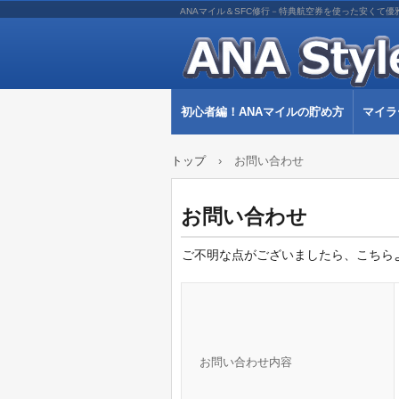
ANAマイル＆SFC修行－特典航空券を使った安くて優
初心者編！ANAマイルの貯め方
マイラ
トップ
›
お問い合わせ
お問い合わせ
ご不明な点がございましたら、こちら
お問い合わせ内容