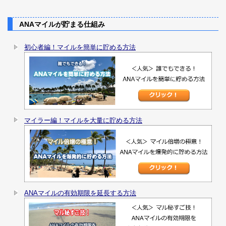
ANAマイルが貯まる仕組み
初心者編！マイルを簡単に貯める方法
マイラー編！マイルを大量に貯める方法
ANAマイルの有効期限を延長する方法