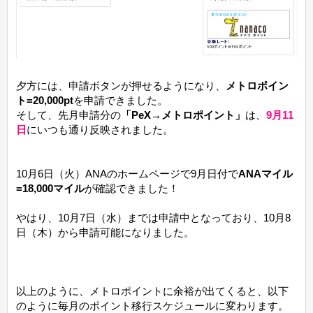
夕方には、申請ボタンが押せるようになり、
メトロポイン
ト=20,000pt
を申請できました。
そして、先月申請分の
「PeX→メトロポイント」
は、
9月11
日
にいつも通り反映されました。
10月6日（火）ANAのホームページで9月日付で
ANAマイル
=18,000マイル
が確認できました！
やはり、10月7日（水）までは申請中となっており、10月8
日（木）から申請可能になりました。
以上のように、メトロポイントに余裕が出てくると、以下
のように毎月のポイント移行スケジュールに変わります。