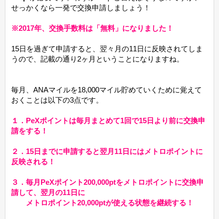
せっかくなら一発で交換申請しましょう！
※2017年、交換手数料は「無料」になりました！
15日を過ぎて申請すると、翌々月の11日に反映されてしま
うので、記載の通り2ヶ月ということになりますね。
毎月、ANAマイルを18,000マイル貯めていくために覚えて
おくことは以下の3点です。
１．PeXポイントは毎月まとめて1回で15日より前に交換申
請をする！
２．15日までに申請すると翌月11日にはメトロポイントに
反映される！
３．毎月PeXポイント200,000ptをメトロポイントに交換申
請して、翌月の11日に
メトロポイント20,000ptが使える状態を継続する！