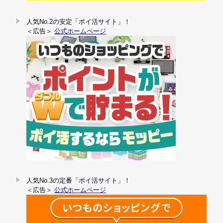
人気No.2の安定「ポイ活サイト」！
＜広告＞
公式ホームページ
人気No.3の定番「ポイ活サイト」！
＜広告＞
公式ホームページ