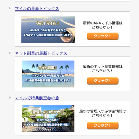
マイルの最新トピックス
ネット副業の最新トピックス
マイルで特典航空券の旅