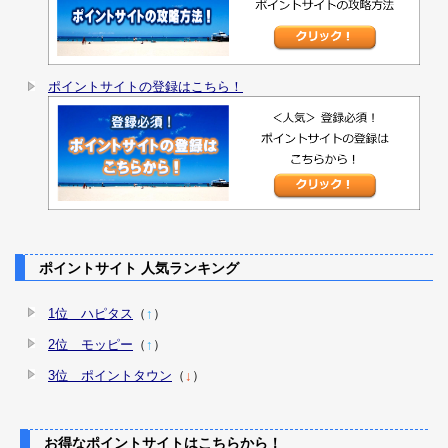
ポイントサイトの登録はこちら！
ポイントサイト 人気ランキング
1位 ハピタス
（
↑
）
2位 モッピー
（
↑
）
3位 ポイントタウン
（
↓
）
お得なポイントサイトはこちらから！