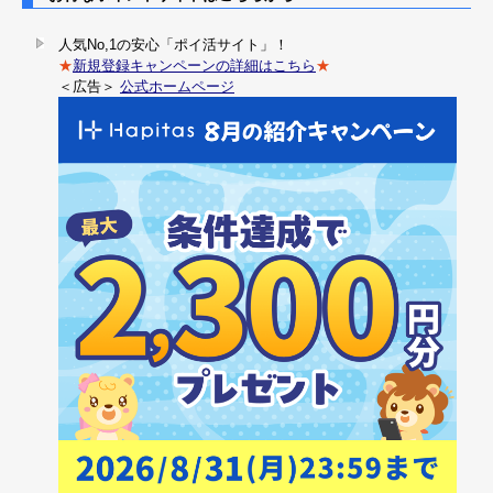
人気No,1の安心「ポイ活サイト」！
★
新規登録キャンペーンの詳細はこちら
★
＜広告＞
公式ホームページ