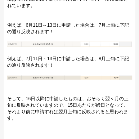
れています。
例えば、6月11日～13日に申請した場合は、7月上旬に下記
の通り反映されます！
例えば、7月11日～13日に申請した場合は、8月上旬に下記
の通り反映されます！
そして、16日以降に申請したものは、おそらく翌々月の上
旬に反映されていますので、15日あたりが締日となって、
それより前に申請すれば翌月上旬に反映されると思われま
す。