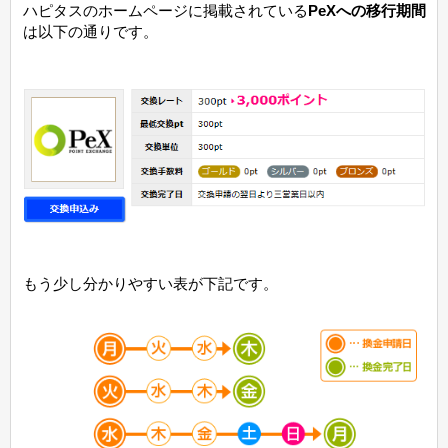
ハピタスのホームページに掲載されている
PeXへの移行期間
は以下の通りです。
もう少し分かりやすい表が下記です。