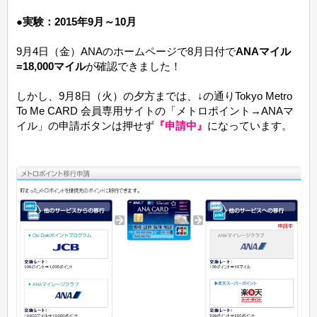
●実験：2015年9月～10月
9月4日（金）ANAのホームページで8月日付で
ANAマイル
=18,000マイル
が確認できました！
しかし、9月8日（火）の夕方までは、↓の通りTokyo Metro
To Me CARD 会員専用サイトの「メトロポイント→ANAマ
イル」の申請ボタンは押せず
『申請中』
になっています。