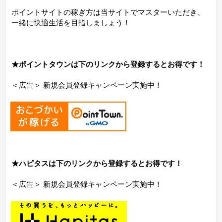
ポイントサイトの稼ぎ方は当サイトでマスターいただき、
一緒に快適生活を目指しましょう！
★ポイントタウンは下のリンクから登録するとお得です！
＜広告＞ 新規会員登録キャンペーン実施中！
★ハピタスは下のリンクから登録するとお得です！
＜広告＞ 新規会員登録キャンペーン実施中！