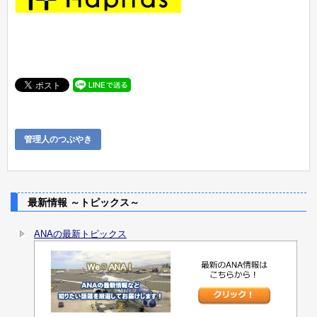
管理人のつぶやき
最新情報 ～トピックス～
ANAの最新トピックス