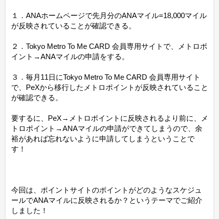
１．ANAホームページで先月分のANAマイル=18,000マイル
が反映されていることが確認できる。
２．Tokyo Metro To Me CARD 会員専用サイトで、メトロポ
イント→ANAマイルの申請をする。
３．毎月11日にTokyo Metro To Me CARD 会員専用サイト
で、PeXから移行したメトロポイントが反映されていること
が確認できる。
要するに、PeX→メトロポイントに反映されるより前に、メ
トロポイント→ANAマイルの申請ができてしまうので、余
裕があれば忘れないように申請してしまうということで
す！
今回は、ポイントサイトのポイントがどのようなスケジュ
ールでANAマイルに反映されるか？というテーマでご紹介
しました！