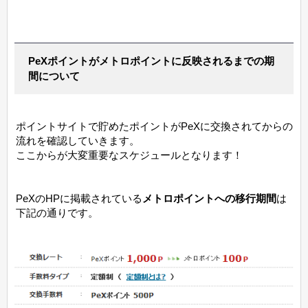
PeXポイントがメトロポイントに反映されるまでの期
間について
ポイントサイトで貯めたポイントがPeXに交換されてからの
流れを確認していきます。
ここからが大変重要なスケジュールとなります！
PeXのHPに掲載されている
メトロポイントへの移行期間
は
下記の通りです。