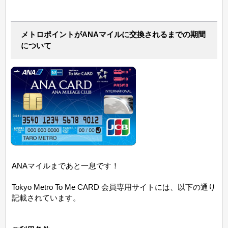
メトロポイントがANAマイルに交換されるまでの期間
について
ANAマイルまであと一息です！
Tokyo Metro To Me CARD 会員専用サイトには、以下の通り
記載されています。