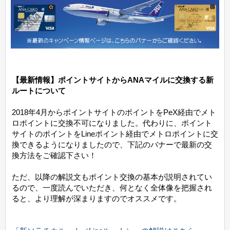
【最新情報】ポイントサイトからANAマイルに交換する新
ルートについて
2018年4月からポイントサイトのポイントをPeX経由でメト
ロポイントに交換不可になりました。代わりに、ポイント
サイトのポイントをLineポイント経由でメトロポイントに交
換できるようになりましたので、下記のバナーで最新の交
換方法をご確認下さい！
ただ、以降の解説文もポイント交換の基本が説明されてい
るので、一度読んでいただき、何となく全体像を把握され
ると、より理解が深まりますのでオススメです。