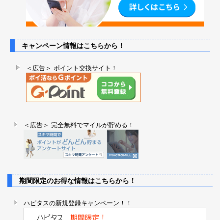
キャンペーン情報はこちらから！
＜広告＞ ポイント交換サイト！
＜広告＞ 完全無料でマイルが貯める！
期間限定のお得な情報はこちらから！
ハピタスの新規登録キャンペーン！！