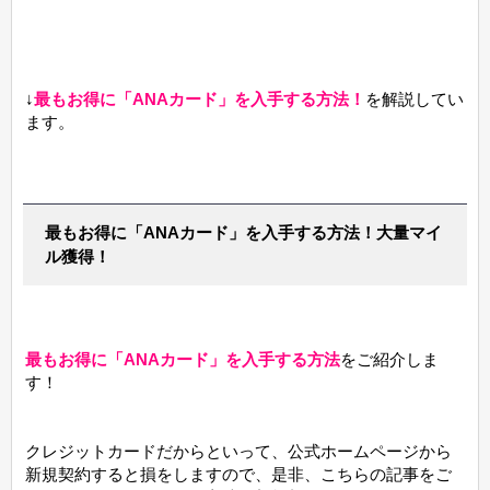
↓
最もお得に「ANAカード」を入手する方法！
を解説してい
ます。
最もお得に「ANAカード」を入手する方法！大量マイ
ル獲得！
最もお得に「ANAカード」を入手する方法
をご紹介しま
す！
クレジットカードだからといって、公式ホームページから
新規契約すると損をしますので、是非、こちらの記事をご