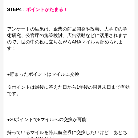
STEP4
：
ポイントがたまる！
アンケートの結果は、企業の商品開発や改善、大学での学
術研究、公官庁の施策検討、広告活動などに活用されます
ので、世の中の役に立ちながらANAマイルも貯められま
す！
●貯まったポイントはマイルに交換
※ポイントは最後に答えた日から1年後の同月末日まで有効
です。
●20ポイントで8マイルへの交換が可能
持っているマイルを特典航空券に交換したいけど、あとち