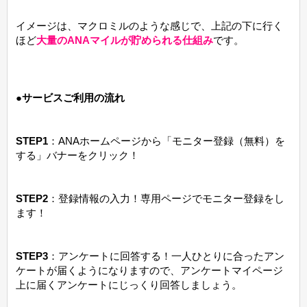
イメージは、マクロミルのような感じで、上記の下に行く
ほど
大量のANAマイルが貯められる仕組み
です。
●
サービスご利用の流れ
STEP1
：ANAホームページから「モニター登録（無料）を
する」バナーをクリック！
STEP2
：登録情報の入力！専用ページでモニター登録をし
ます！
STEP3
：アンケートに回答する！一人ひとりに合ったアン
ケートが届くようになりますので、アンケートマイページ
上に届くアンケートにじっくり回答しましょう。