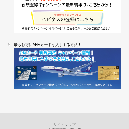
最もお得にANAカードを入手する方法！
サイトマップ