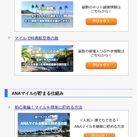
マイルで特典航空券の旅
ANAマイルが貯まる仕組み
初心者編！マイルを簡単に貯める方法