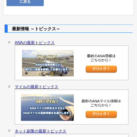
に戻る
最新情報 ～トピックス～
ANAの最新トピックス
マイルの最新トピックス
ネット副業の最新トピックス