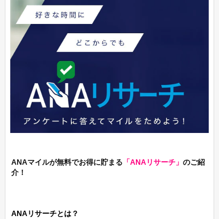
ANAマイルが無料でお得に貯まる
「ANAリサーチ」
のご紹
介！
ANAリサーチとは？