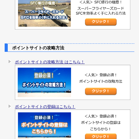
ポイントサイトの攻略方法
ポイントサイトの攻略方法 はこちら！
ポイントサイトの登録はこちら！