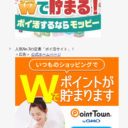
人気No.3の定番「ポイ活サイト」！
＜広告＞
公式ホームページ