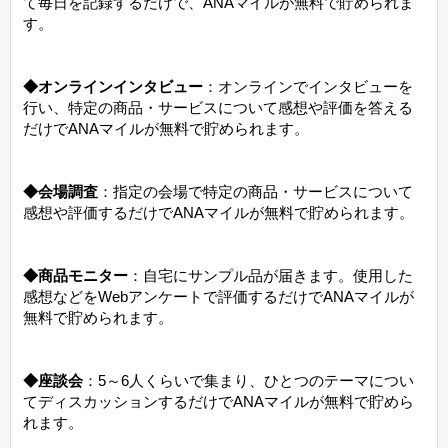
て毎日を記録するだけで、ANAマイルが無料で貯められま
す。
◆オンラインインタビュー
：オンラインでインタビューを
行い、特定の商品・サービスについて感想や評価を答える
だけでANAマイルが無料で貯められます。
◆会場調査
：指定の会場で特定の商品・サービスについて
感想や評価するだけでANAマイルが無料で貯められます。
◆商品モニター
：自宅にサンプル品が届きます。使用した
感想などをWebアンケートで評価するだけでANAマイルが
無料で貯められます。
◆座談会
：5～6人くらいで集まり、ひとつのテーマについ
てディスカッションするだけでANAマイルが無料で貯めら
れます。