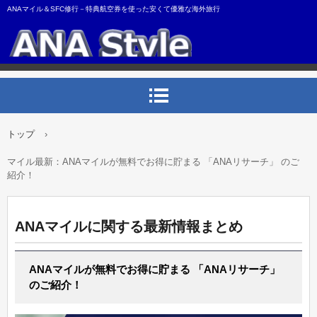
ANAマイル＆SFC修行－特典航空券を使った安くて優雅な海外旅行
トップ
›
マイル最新：ANAマイルが無料でお得に貯まる 「ANAリサーチ」 のご
紹介！
ANAマイルに関する最新情報まとめ
ANAマイルが無料でお得に貯まる 「ANAリサーチ」
のご紹介！