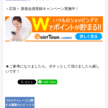
＜広告＞ 新規会員登録キャンペーン実施中！
★ご参考になりましたら、ポチッとして頂けましたら嬉し
いです！
ANAマイレージに関
する最新のトピックス