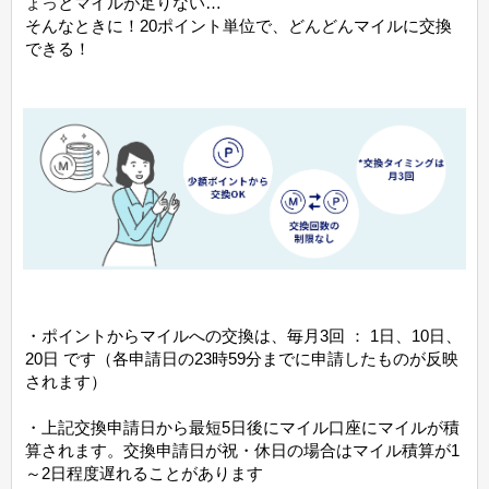
ょっとマイルが足りない…
そんなときに！20ポイント単位で、どんどんマイルに交換
できる！
・ポイントからマイルへの交換は、毎月3回 ： 1日、10日、
20日 です（各申請日の23時59分までに申請したものが反映
されます）
・上記交換申請日から最短5日後にマイル口座にマイルが積
算されます。交換申請日が祝・休日の場合はマイル積算が1
～2日程度遅れることがあります