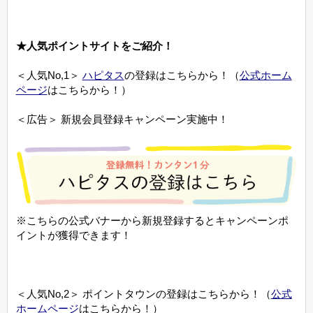
★人気ポイントサイトをご紹介！
＜人気No,1＞
ハピタス
の登録はこちらから！（
公式ホーム
ページ
はこちらから！）
＜広告＞ 新規会員登録キャンペーン実施中！
※こちらの公式バナーから新規登録するとキャンペーンポ
イントが獲得できます！
＜人気No,2＞ ポイントタウンの登録はこちらから！（
公式
ホームページ
はこちらから！）