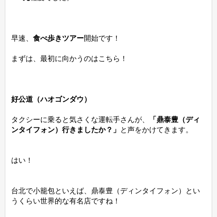
早速、
食べ歩きツアー
開始です！
まずは、最初に向かうのはこちら！
好公道（ハオゴンダウ）
タクシーに乗ると気さくな運転手さんが、
「鼎泰豊（ディ
ンタイフォン）行きましたか？」
と声をかけてきます。
はい！
台北で小籠包といえば、鼎泰豊（ディンタイフォン）とい
うくらい世界的な有名店ですね！