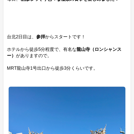
台北2日目は、
参拝
からスタートです！
ホテルから徒歩5分程度で、有名な
龍山寺（ロンシャンス
ー）
がありますので。
MRT龍山寺1号出口から徒歩3分くらいです。