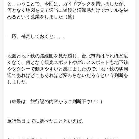
と、いうことで、今回は、ガイドブックを買いましたが、
何となく地図を見て適当に値段と清潔感だけでホテルを決
めるという荒業をしました（笑）
一応、補足しておくと、、、
地図と地下鉄の路線図を見た感じ、台北市内はそれほど広
くなく、何となく観光スポットやグルメスポットも地下鉄
やタクシーで動きやすいと感じましたので、地下鉄の駅周
辺であればどこもそれほど変わらないだろうという判断を
しました。
（結果は、旅行記の内容からご判断下さい！）
旅行当日までに調べたことといえば、