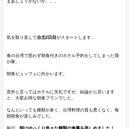
まあしょうがないか。。。
気を取り直して
台北2日目
がスタートします。
食の台湾で思わず朝食付きのホテル予約をしてしまった我
が家。
朝食ビュッフェに向かいます。
意外と言ってはホテルに失礼ですが、結論から言います
と、大変お得な朝食プランでした。
なんといっても種類が多く、台湾料理の質も悪くなく、毎
朝朝食が楽しみでした。
毎日、
朝はゆっくり色々な種類の食事を楽しめました！