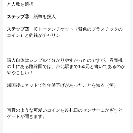
と人数を選択
ステップ②
紙幣を投入
ステップ③
ICトークンチケット（紫色のプラスチックの
コイン）と釣銭がチャリン
購入自体はシンプルで分かりやすかったのですが、券売機
の上にある路線図では、台北駅まで160元と書いてあるのが
ややこしい！
帰国後にネットで昨年値下げがあったことを知る（笑）
写真のような可愛いコインを改札口のセンサーにかざすと
ゲートが開きます。