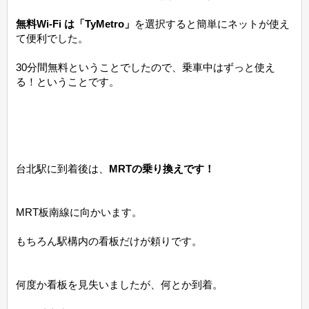
無料Wi-Fi は「TyMetro」
を選択すると簡単にネットが使え
て便利でした。
30分間無料ということでしたので、乗車中はずっと使え
る！ということです。
台北駅に到着後は、
MRTの乗り換えです！
MRT板南線に向かいます。
もちろん駅構内の看板だけが頼りです。
何度か看板を見失いましたが、何とか到着。