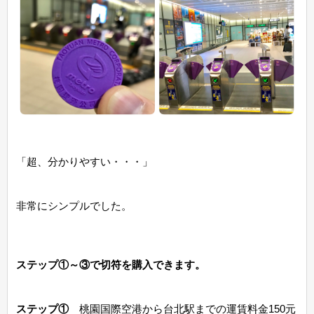
「超、分かりやすい・・・」
非常にシンプルでした。
ステップ①～③で切符を購入できます。
ステップ①
桃園国際空港から台北駅までの運賃料金150元