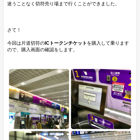
迷うことなく切符売り場まで行くことができました。
さて！
今回は片道切符の
ICトークンチケット
を購入して乗ります
ので、購入画面の確認をします。