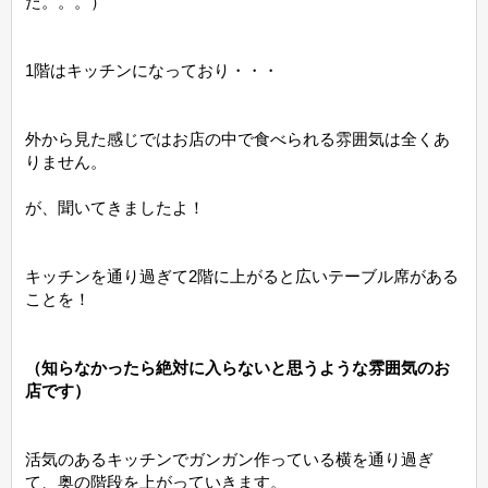
た。。。）
1階はキッチンになっており・・・
外から見た感じではお店の中で食べられる雰囲気は全くあ
りません。
が、聞いてきましたよ！
キッチンを通り過ぎて2階に上がると広いテーブル席がある
ことを！
（知らなかったら絶対に入らないと思うような雰囲気のお
店です）
活気のあるキッチンでガンガン作っている横を通り過ぎ
て、奥の階段を上がっていきます。