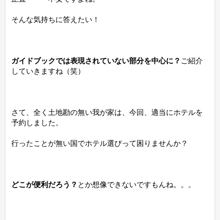
そんな気持ちに答えたい！
ガイドブックでは表現されていない部分を中心に？
ご紹介
していきますね（笑）
さて、全く土地勘の無い我が家は、今回、適当にホテルを
予約しました。
行ったことが無い国でホテル選びって困りませんか？
どこが便利だろう？
とか想像できないですもんね。。。