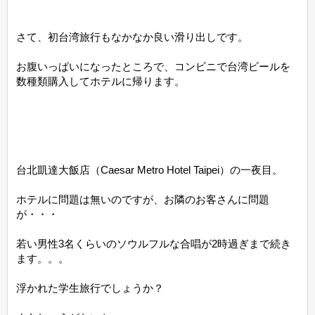
さて、初台湾旅行もなかなか良い滑り出しです。
お腹いっぱいになったところで、コンビニで台湾ビールを
数種類購入してホテルに帰ります。
台北凱達大飯店（Caesar Metro Hotel Taipei）の一夜目。
ホテルに問題は無いのですが、お隣のお客さんに問題
が・・・
若い男性3名くらいのソウルフルな合唱が2時過ぎまで続き
ます。。。
浮かれた学生旅行でしょうか？