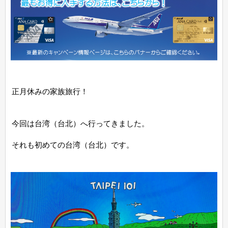
正月休みの家族旅行！
今回は台湾（台北）へ行ってきました。
それも初めての台湾（台北）です。