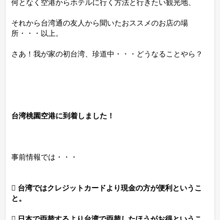
何となく空港からホテルに行く方法と行きたい観光地、
それから台湾通の友人から聞いたおススメのお店の場
所・・・以上。
さあ！我が家の初台湾、珍道中・・・どうなることやら？
台湾桃園空港に到着しました！
事前情報では・・・
 台湾ではクレジットカードより現金の方が便利というこ
と。
 日本で両替するより台湾で両替したほうがお得というこ