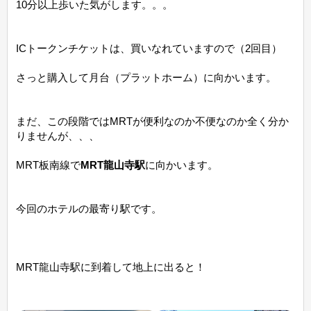
10分以上歩いた気がします。。。
ICトークンチケットは、買いなれていますので（2回目）
さっと購入して月台（プラットホーム）に向かいます。
まだ、この段階ではMRTが便利なのか不便なのか全く分か
りませんが、、、
MRT板南線で
MRT龍山寺駅
に向かいます。
今回のホテルの最寄り駅です。
MRT龍山寺駅に到着して地上に出ると！