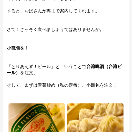
すると、おばさんが席まで案内してくれます。
さて！さっそく食べましょうではありませんか。
小籠包を！
「とりあえず！ビール」と、いうことで
台湾啤酒（台湾ビ
ール）
を注文。
そして、まずは青菜炒め（私の定番）、小籠包を注文！