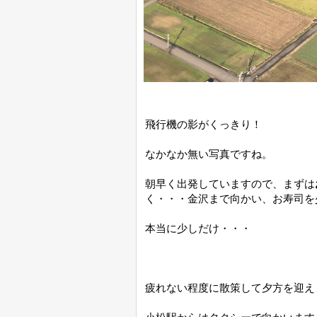
飛行機の影がくっきり！
なかなか無い写真ですね。
朝早く出発していますので、まずは
く・・・金沢まで向かい、お寿司を
本当に少しだけ・・・
疲れない程度に散策して夕方を迎え