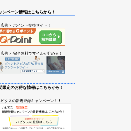
ンペーン情報はこちらから！
＜広告＞ ポイント交換サイト！
＜広告＞ 完全無料でマイルが貯める！
限定のお得な情報はこちらから！
ハピタスの新規登録キャンペーン！！