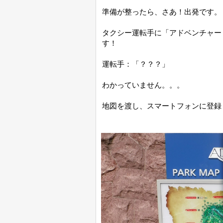
準備が整ったら、さあ！出発です。
タクシー運転手に「アドベンチャー
す！
運転手：「？？？」
わかっていません。。。
地図を渡し、スマートフォンに登録