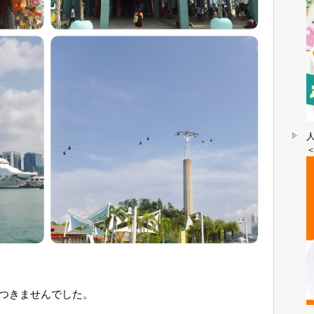
つきませんでした。