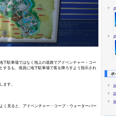
地下駐車場ではなく地上の道路でアドベンチャー・コー
とするも、係員に地下駐車場で客を降ろすよう指示され
ポイ
します。
をよく見ると、アドベンチャー・コーブ・ウォーターパー