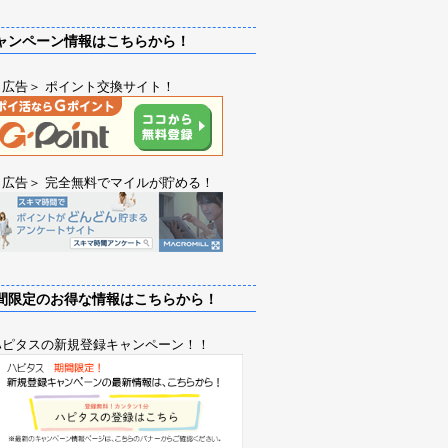
ンペーン情報はこちらから！
＜広告＞ ポイント交換サイト！
＜広告＞ 完全無料でマイルが貯める！
限定のお得な情報はこちらから！
ハピタスの新規登録キャンペーン！！