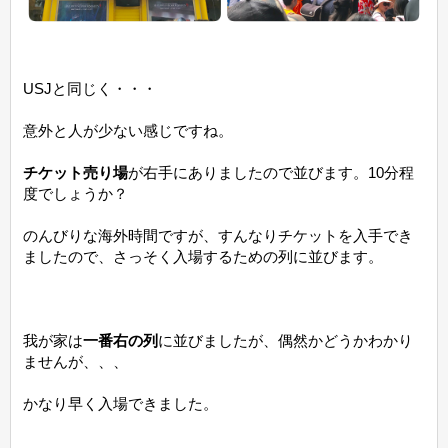
USJと同じく・・・
意外と人が少ない感じですね。
チケット売り場
が右手にありましたので並びます。10分程
度でしょうか？
のんびりな海外時間ですが、すんなりチケットを入手でき
ましたので、さっそく入場するための列に並びます。
我が家は
一番右の列
に並びましたが、偶然かどうかわかり
ませんが、、、
かなり早く入場できました。