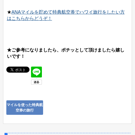
★
ANAマイルを貯めて特典航空券でハワイ旅行をしたい方
はこちらからどうぞ！
★ご参考になりましたら、ポチッとして頂けましたら嬉し
いです！
マイルを使った特典航
空券の旅行