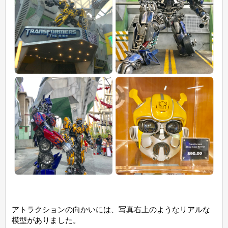
アトラクションの向かいには、写真右上のようなリアルな
模型がありました。