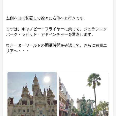
左側をほぼ制覇して徐々に右側へと行きます。
まずは、
キャノピー・フライヤー
に乗って、ジュラシック
パーク・ラピッド・アドベンチャーを通過します。
ウォーターワールドの
開演時間
を確認して、さらに右側エ
リアへ・・・