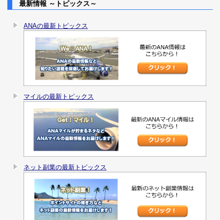
最新情報 ～トピックス～
ANAの最新トピックス
マイルの最新トピックス
ネット副業の最新トピックス