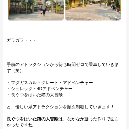
ガラガラ・・・
手前のアトラクションから待ち時間ゼロで乗車していきま
す（笑）
・マダガスカル・クレート・アドベンチャー
・シュレック・4Dアドベンチャー
・長ぐつをはいた猫の大冒険
と、優しい系アトラクションを順次制覇していきます！
長ぐつをはいた猫の大冒険
は、なかなか凝った作りで面白
かったですね。