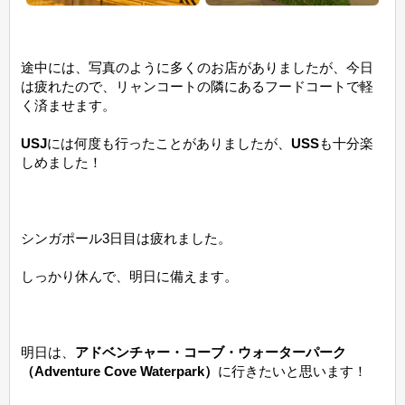
途中には、写真のように多くのお店がありましたが、今日
は疲れたので、リャンコートの隣にあるフードコートで軽
く済ませます。
USJ
には何度も行ったことがありましたが、
USS
も十分楽
しめました！
シンガポール3日目は疲れました。
しっかり休んで、明日に備えます。
明日は、
アドベンチャー・コーブ・ウォーターパーク
（Adventure Cove Waterpark）
に行きたいと思います！