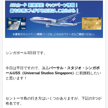
シンガポール3日目です。
今日は平日ですので、
ユニバーサル・スタジオ・シンガポ
ールUSS（Universal Studios Singapore）
に初挑戦したい
と思います！
セントーサ島の行き方はいくつかありますが、下記の3つが
有名です。