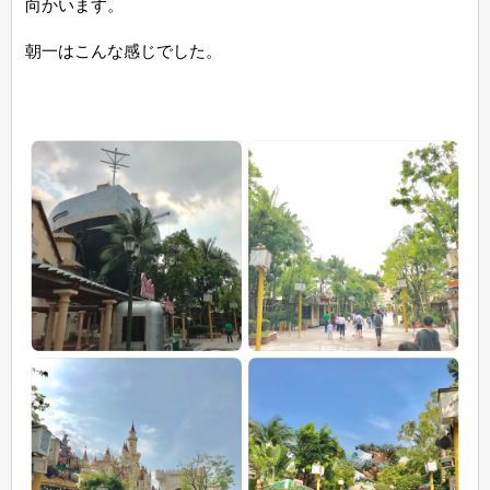
向かいます。
朝一はこんな感じでした。