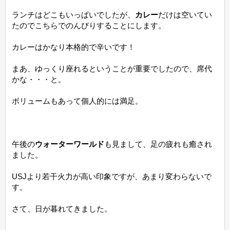
ランチはどこもいっぱいでしたが、
カレー
だけは空いてい
たのでこちらでのんびりすることにします。
カレーはかなり本格的で辛いです！
まあ、ゆっくり座れるということが重要でしたので、席代
かな・・・と。
ボリュームもあって個人的には満足。
午後の
ウォーターワールド
も見まして、足の疲れも癒され
ました。
USJより若干火力が高い印象ですが、あまり変わらないで
す。
さて、日が暮れてきました。