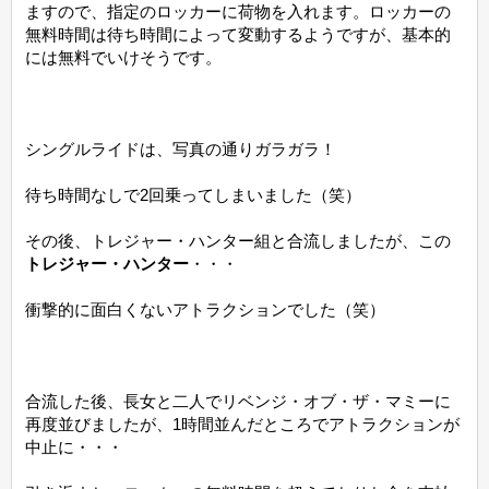
ますので、指定のロッカーに荷物を入れます。ロッカーの
無料時間は待ち時間によって変動するようですが、基本的
には無料でいけそうです。
シングルライドは、写真の通りガラガラ！
待ち時間なしで2回乗ってしまいました（笑）
その後、トレジャー・ハンター組と合流しましたが、この
トレジャー・ハンター
・・・
衝撃的に面白くないアトラクションでした（笑）
合流した後、長女と二人でリベンジ・オブ・ザ・マミーに
再度並びましたが、1時間並んだところでアトラクションが
中止に・・・