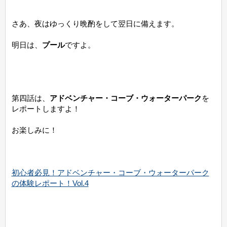
さあ、夜はゆっくり晩酌をして翌日に備えます。
明日は、
プール
ですよ。
第四話は、
アドベンチャー・コーブ・ウォーターパーク
を
レポートしますよ！
お楽しみに！
初心者必見！アドベンチャー・コーブ・ウォーターパーク
の体験レポート！Vol.4